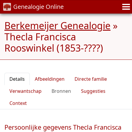
Genealogie Online
Berkemeijer Genealogie
»
Thecla Francisca
Rooswinkel (1853-????)
Details
Afbeeldingen
Directe familie
Verwantschap
Bronnen
Suggesties
Context
Persoonlijke gegevens Thecla Francisca