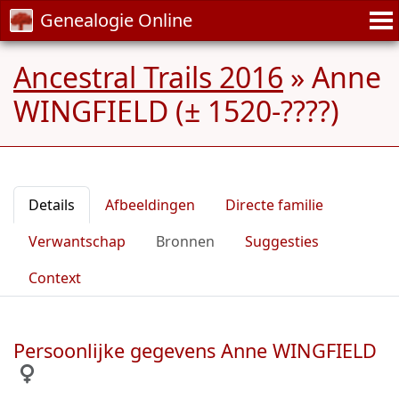
Genealogie Online
Ancestral Trails 2016
»
Anne
WINGFIELD (± 1520-????)
Details
Afbeeldingen
Directe familie
Verwantschap
Bronnen
Suggesties
Context
Persoonlijke gegevens Anne WINGFIELD