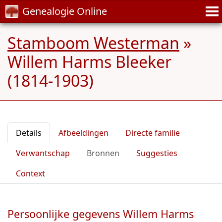
Genealogie Online
Stamboom Westerman
»
Willem Harms Bleeker
(1814-1903)
Details
Afbeeldingen
Directe familie
Verwantschap
Bronnen
Suggesties
Context
Persoonlijke gegevens Willem Harms