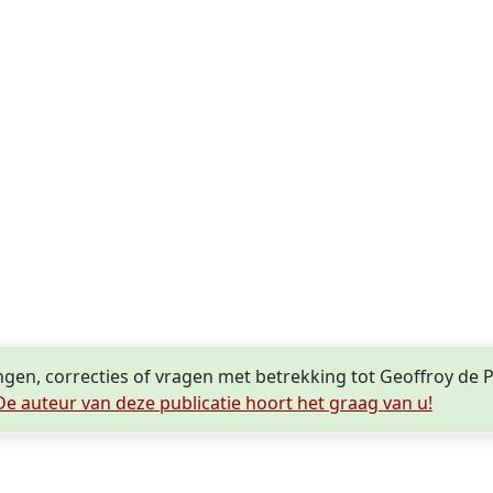
ngen, correcties of vragen met betrekking tot Geoffroy de
De auteur van deze publicatie hoort het graag van u!