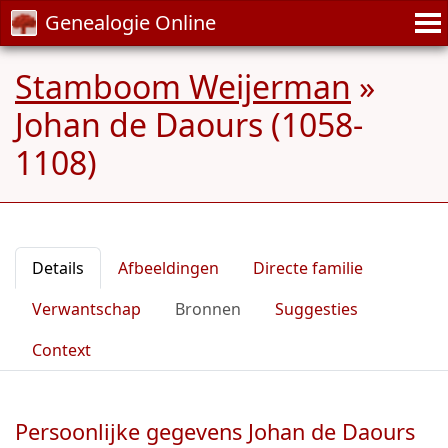
Genealogie Online
Stamboom Weijerman
»
Johan de Daours (1058-
1108)
Details
Afbeeldingen
Directe familie
Verwantschap
Bronnen
Suggesties
Context
Persoonlijke gegevens Johan de Daours