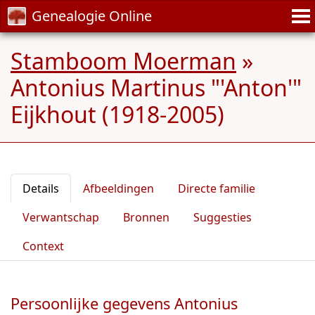
Genealogie Online
Stamboom Moerman
»
Antonius Martinus "'Anton'"
Eijkhout (1918-2005)
Details
Afbeeldingen
Directe familie
Verwantschap
Bronnen
Suggesties
Context
Persoonlijke gegevens Antonius