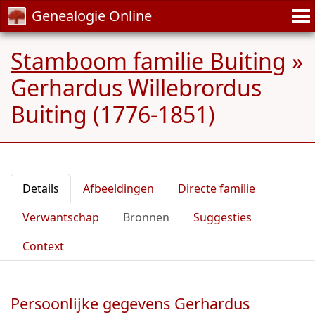
Genealogie Online
Stamboom familie Buiting
»
Gerhardus Willebrordus
Buiting (1776-1851)
Details
Afbeeldingen
Directe familie
Verwantschap
Bronnen
Suggesties
Context
Persoonlijke gegevens Gerhardus