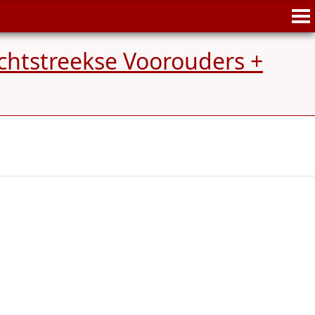
chtstreekse Voorouders +