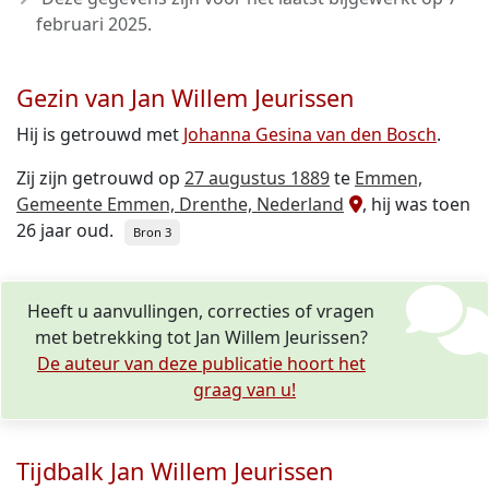
februari 2025
.
Gezin van Jan Willem Jeurissen
Hij is getrouwd met
Johanna Gesina van den Bosch
.
Zij zijn getrouwd op
27 augustus 1889
te
Emmen,
Gemeente Emmen, Drenthe, Nederland
, hij was toen
26 jaar oud.
Bron 3
Heeft u aanvullingen, correcties of vragen
met betrekking tot Jan Willem Jeurissen?
De auteur van deze publicatie hoort het
graag van u!
Tijdbalk Jan Willem Jeurissen