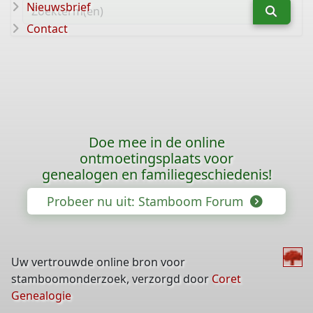
Nieuwsbrief
Contact
Doe mee in de online
ontmoetingsplaats voor
genealogen en familiegeschiedenis!
Probeer nu uit: Stamboom Forum
Uw vertrouwde online bron voor
stamboomonderzoek, verzorgd door
Coret
Genealogie