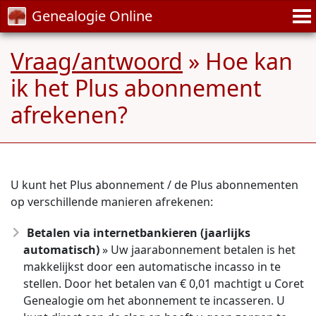
Genealogie Online
Vraag/antwoord
» Hoe kan
ik het Plus abonnement
afrekenen?
U kunt het Plus abonnement / de Plus abonnementen
op verschillende manieren afrekenen:
Betalen via internetbankieren (jaarlijks
automatisch)
» Uw jaarabonnement betalen is het
makkelijkst door een automatische incasso in te
stellen. Door het betalen van € 0,01 machtigt u Coret
Genealogie om het abonnement te incasseren. U