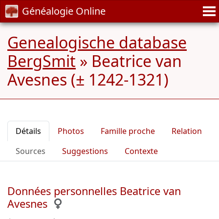
Généalogie Online
Genealogische database
BergSmit
»
Beatrice van
Avesnes (± 1242-1321)
Détails
Photos
Famille proche
Relation
Sources
Suggestions
Contexte
Données personnelles Beatrice van
Avesnes