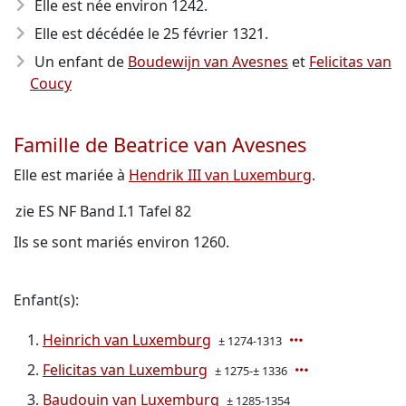
Elle est née environ 1242
.
Elle est décédée le 25 février 1321
.
Un enfant de
Boudewijn van Avesnes
et
Felicitas van
Coucy
Famille de Beatrice van Avesnes
Elle est mariée à
Hendrik III van Luxemburg
.
zie ES NF Band I.1 Tafel 82
Ils se sont mariés environ 1260.
Enfant(s):
Heinrich van Luxemburg
± 1274-1313
Felicitas van Luxemburg
± 1275-± 1336
Baudouin van Luxemburg
± 1285-1354