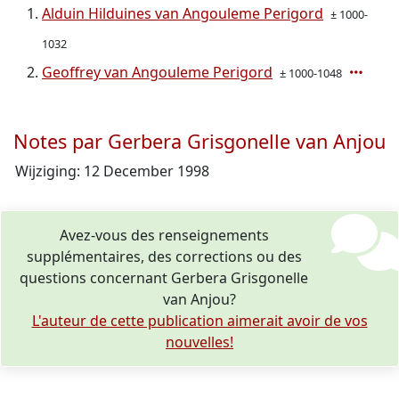
Alduin Hilduines van Angouleme Perigord
± 1000-
1032
Geoffrey van Angouleme Perigord
± 1000-1048
Notes par Gerbera Grisgonelle van Anjou
Wijziging: 12 December 1998
Avez-vous des renseignements
supplémentaires, des corrections ou des
questions concernant Gerbera Grisgonelle
van Anjou?
L'auteur de cette publication aimerait avoir de vos
nouvelles!