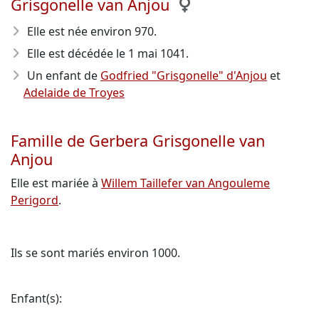
Grisgonelle van Anjou
Elle est née environ 970
.
Elle est décédée le 1 mai 1041
.
Un enfant de
Godfried "Grisgonelle" d'Anjou
et
Adelaide de Troyes
Famille de Gerbera Grisgonelle van
Anjou
Elle est mariée à
Willem Taillefer van Angouleme
Perigord
.
Ils se sont mariés environ 1000.
Enfant(s):