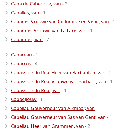
Caba de Caberque, van
- 2
Caballes, van
- 1
Cabanes Vrouwe van Collongue en Vene, van
- 1
Cabannes Vrouwe van La Fare, van
- 1
Cabannes, van
- 2
Cabareau
- 1
Cabarrús
- 4
Cabassole du Real Heer van Barbantan, van
- 2
Cabassole du Real Vrouwe van Barbant, van
- 1
Cabassole du Real, van
- 1
Cabbeljouw
- 1
Cabeliau Gouverneur van Alkmaar, van
- 1
Cabeliau Gouverneur van Sas van Gent, van
- 1
Cabeliau Heer van Grammen, van
- 2