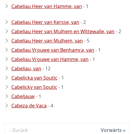
Cabeliau Heer van Hamme, van
- 1
Cabeliau Heer van Kersse, van
- 2
Cabeliau Heer van Mulhem en Wittewalle, van
- 2
Cabeliau Heer van Mulhem, van
- 5
Cabeliau Vrouwe van Benhamra, van
- 1
Cabeliau Vrouwe van Hamme, van
- 1
Cabeliau, van
- 12
Cabelicka van Soutic
- 1
Cabelicky van Soutic
- 1
Cabeljauw
- 1
Cabeza de Vaca
- 4
Zurück
Vorwärts