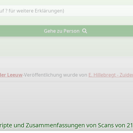
Gehe zu Person
er Leeuw
-Veröffentlichung wurde von
E. Hillebregt - Zuide
ripte und Zusammenfassungen von Scans von 21