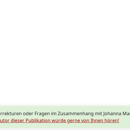
orrekturen oder Fragen im Zusammenhang mit Johanna Mag
utor dieser Publikation würde gerne von Ihnen hören!