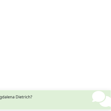
dalena Dietrich?