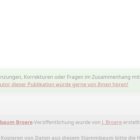
änzungen, Korrekturen oder Fragen im Zusammenhang mi
utor dieser Publikation würde gerne von Ihnen hören!
baum Broere
-Veröffentlichung wurde von
J. Broere
erstellt
 Kopieren von Daten aus diesem Stammbaum bitte die 