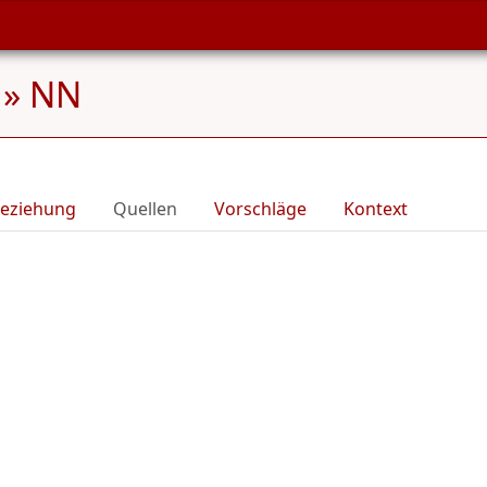
»
NN
eziehung
Quellen
Vorschläge
Kontext