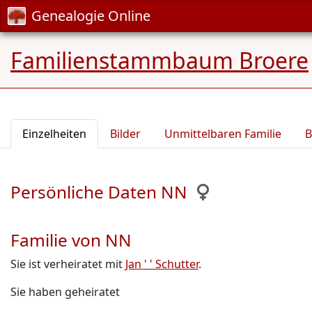
Genealogie Online
Familienstammbaum Broere
Einzelheiten
Bilder
Unmittelbaren Familie
B
Persönliche Daten NN
Familie von NN
Sie ist verheiratet mit
Jan ' ' Schutter
.
Sie haben geheiratet