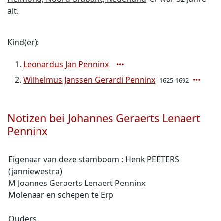
alt.
Kind(er):
Leonardus Jan Penninx
Wilhelmus Janssen Gerardi Penninx
1625-1692
Notizen bei Johannes Geraerts Lenaert
Penninx
Eigenaar van deze stamboom : Henk PEETERS
(janniewestra)
M Joannes Geraerts Lenaert Penninx
Molenaar en schepen te Erp
Ouders