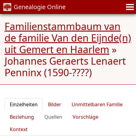
Genealogie Online
Familienstammbaum van
de familie Van den Eijnde(n)
uit Gemert en Haarlem
»
Johannes Geraerts Lenaert
Penninx (1590-????)
Einzelheiten
Bilder
Unmittelbaren Familie
Beziehung
Quellen
Vorschläge
Kontext