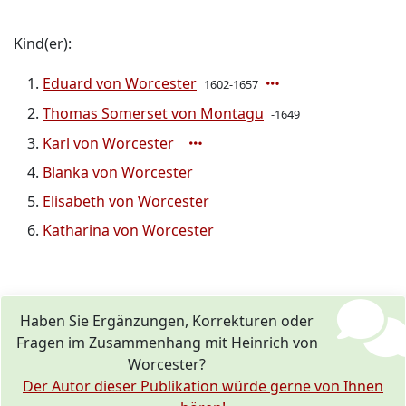
Kind(er):
Eduard von Worcester
1602-1657
Thomas Somerset von Montagu
-1649
Karl von Worcester
Blanka von Worcester
Elisabeth von Worcester
Katharina von Worcester
Haben Sie Ergänzungen, Korrekturen oder
Fragen im Zusammenhang mit Heinrich von
Worcester?
Der Autor dieser Publikation würde gerne von Ihnen