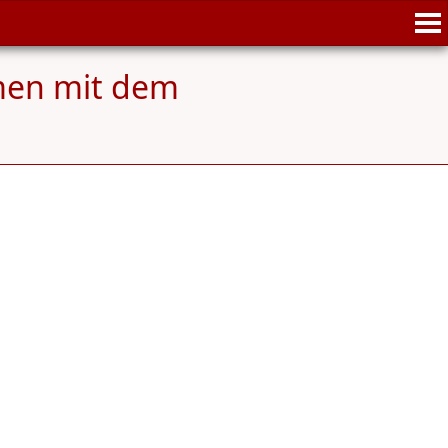
men mit dem