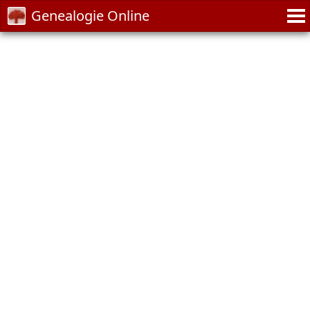
Genealogie Online