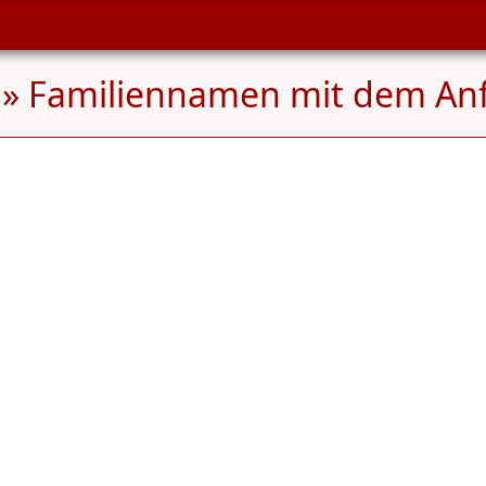
» Familiennamen mit dem A