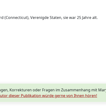
d (Connecticut), Verenigde Staten, sie war 25 Jahre alt.
ngen, Korrekturen oder Fragen im Zusammenhang mit Mar
utor dieser Publikation würde gerne von Ihnen hören!