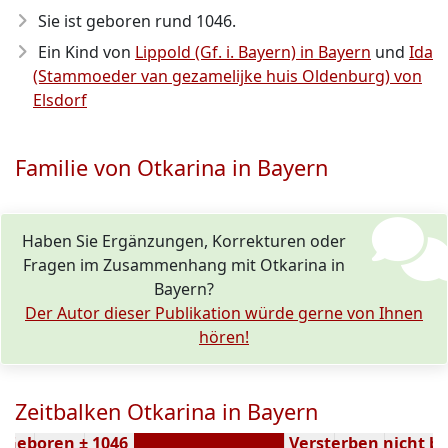
Sie ist geboren rund 1046
.
Ein Kind von
Lippold (Gf. i. Bayern) in Bayern
und
Ida
(Stammoeder van gezamelijke huis Oldenburg) von
Elsdorf
Familie von Otkarina in Bayern
Haben Sie Ergänzungen, Korrekturen oder
Fragen im Zusammenhang mit Otkarina in
Bayern?
Der Autor dieser Publikation würde gerne von Ihnen
hören!
Zeitbalken Otkarina in Bayern
Geboren ± 1046
Versterben nicht b