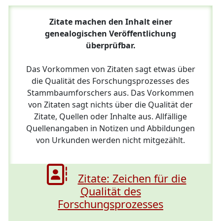
Zitate machen den Inhalt einer
genealogischen Veröffentlichung
überprüfbar.
Das Vorkommen von Zitaten sagt etwas über
die Qualität des Forschungsprozesses des
Stammbaumforschers aus. Das Vorkommen
von Zitaten sagt nichts über die Qualität der
Zitate, Quellen oder Inhalte aus. Allfällige
Quellenangaben in Notizen und Abbildungen
von Urkunden werden nicht mitgezählt.
Zitate: Zeichen für die
Qualität des
Forschungsprozesses