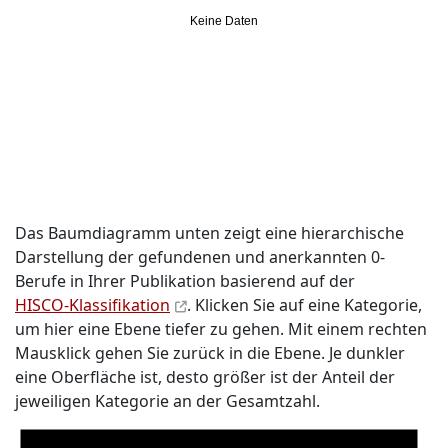
Keine Daten
Das Baumdiagramm unten zeigt eine hierarchische
Darstellung der gefundenen und anerkannten 0-
Berufe in Ihrer Publikation basierend auf der
HISCO-Klassifikation
. Klicken Sie auf eine Kategorie,
um hier eine Ebene tiefer zu gehen. Mit einem rechten
Mausklick gehen Sie zurück in die Ebene. Je dunkler
eine Oberfläche ist, desto größer ist der Anteil der
jeweiligen Kategorie an der Gesamtzahl.