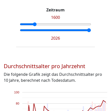
Zeitraum
1600
2026
Durchschnittsalter pro Jahrzehnt
Die folgende Grafik zeigt das Durchschnittsalter pro
10 Jahre, berechnet nach Todesdatum.
100
80