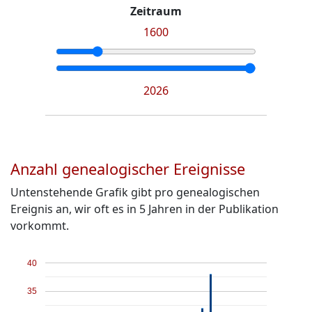
Zeitraum
1600
2026
Anzahl genealogischer Ereignisse
Untenstehende Grafik gibt pro genealogischen
Ereignis an, wir oft es in 5 Jahren in der Publikation
vorkommt.
40
35