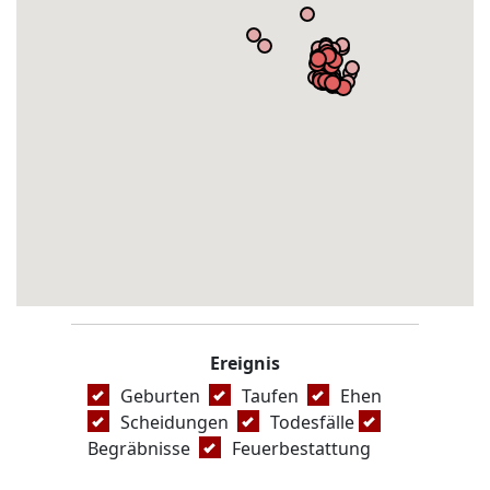
Ereignis
Geburten
Taufen
Ehen
Scheidungen
Todesfälle
Begräbnisse
Feuerbestattung