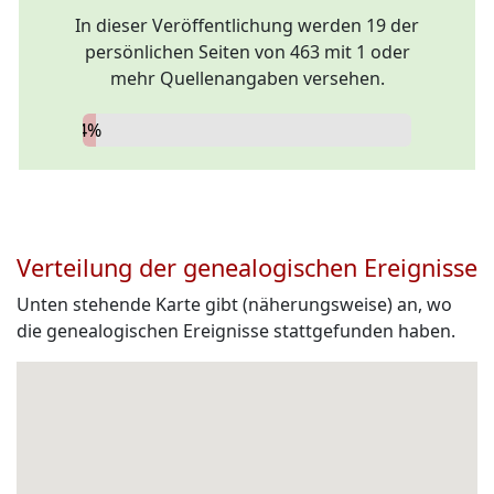
In dieser Veröffentlichung werden 19 der
persönlichen Seiten von 463 mit 1 oder
mehr Quellenangaben versehen.
4%
Verteilung der genealogischen Ereignisse
Unten stehende Karte gibt (näherungsweise) an, wo
die genealogischen Ereignisse stattgefunden haben.