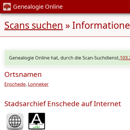
Genealogie Online
Scans suchen
» Informatione
Genealogie Online hat, durch die Scan-Suchdienst,
103.
Ortsnamen
Enschede
,
Lonneker
Stadsarchief Enschede auf Internet