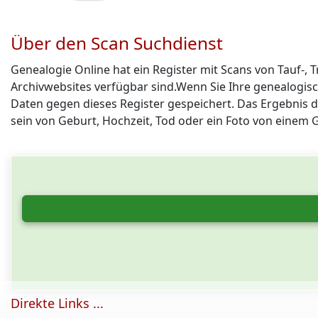
Über den Scan Suchdienst
Genealogie Online hat ein Register mit Scans von Tauf-,
Archivwebsites verfügbar sind.Wenn Sie Ihre genealogisc
Daten gegen dieses Register gespeichert. Das Ergebnis di
sein von Geburt, Hochzeit, Tod oder ein Foto von einem 
Direkte Links ...