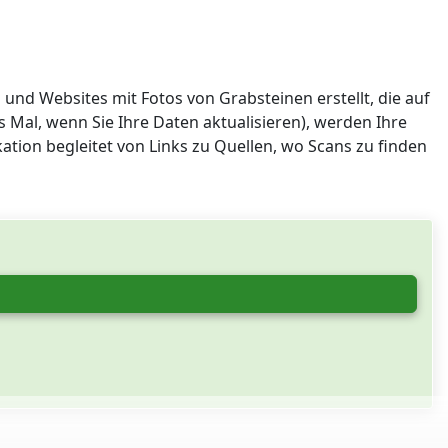
und Websites mit Fotos von Grabsteinen erstellt, die auf
 Mal, wenn Sie Ihre Daten aktualisieren), werden Ihre
kation begleitet von Links zu Quellen, wo Scans zu finden