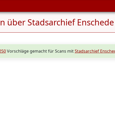
n über Stadsarchief Enschede
250
Vorschläge gemacht für Scans mit
Stadsarchief Ensche