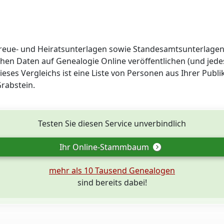
 Treue- und Heiratsunterlagen sowie Standesamtsunterlagen 
hen Daten auf Genealogie Online veröffentlichen (und jedes
eses Vergleichs ist eine Liste von Personen aus Ihrer Publi
Grabstein.
Testen Sie diesen Service unverbindlich
Ihr Online-Stammbaum
mehr als 10 Tausend Genealogen
sind bereits dabei!