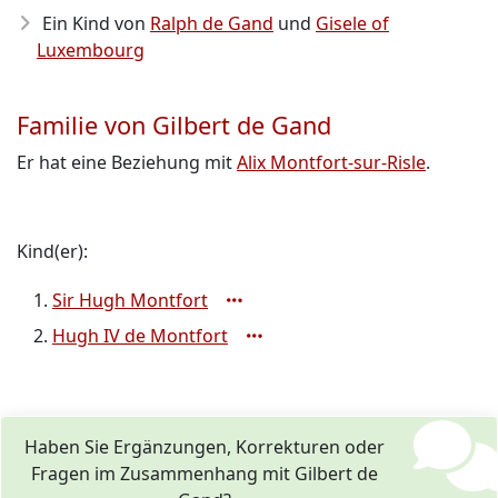
Ein Kind von
Ralph de Gand
und
Gisele of
Luxembourg
Familie von Gilbert de Gand
Er hat eine Beziehung mit
Alix Montfort-sur-Risle
.
Kind(er):
Sir Hugh Montfort
Hugh IV de Montfort
Haben Sie Ergänzungen, Korrekturen oder
Fragen im Zusammenhang mit Gilbert de