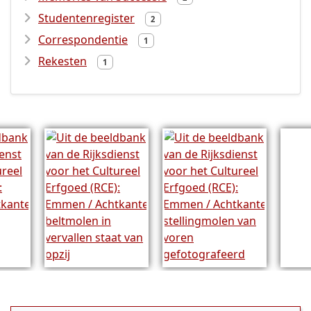
Studentenregister
2
Correspondentie
1
Rekesten
1