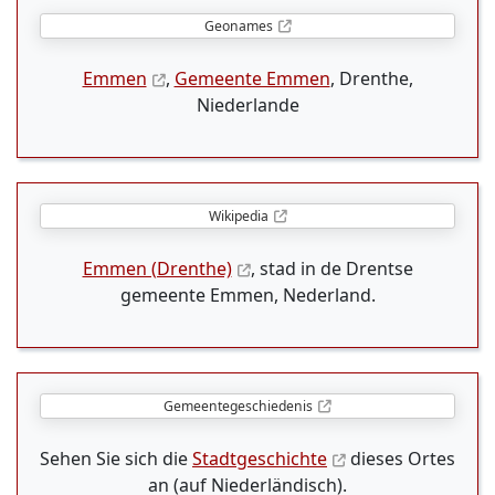
Geonames
Emmen
,
Gemeente Emmen
, Drenthe,
Niederlande
Wikipedia
Emmen (Drenthe)
, stad in de Drentse
gemeente Emmen, Nederland.
Gemeentegeschiedenis
Sehen Sie sich die
Stadtgeschichte
dieses Ortes
an (auf Niederländisch).