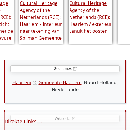
Geonames
Haarlem
,
Gemeente Haarlem
, Noord-Holland,
Niederlande
Wikipedia
Direkte Links ...