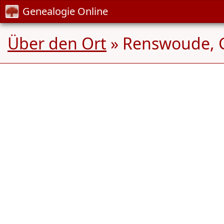
Genealogie Online
Über den Ort
» Renswoude, 