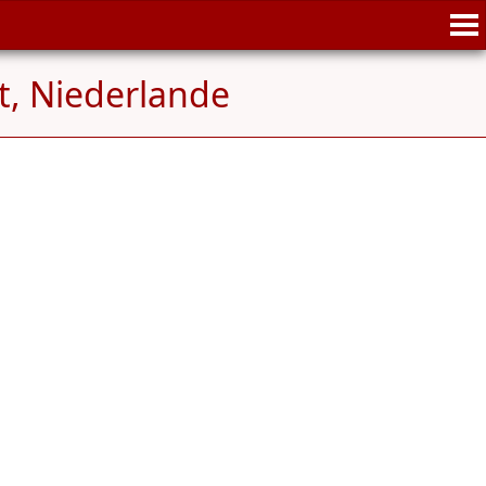
, Niederlande