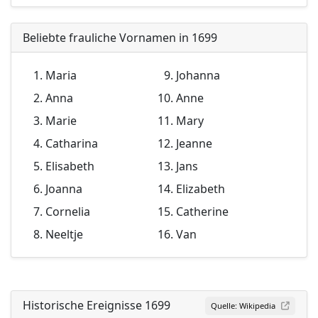
Beliebte frauliche Vornamen in 1699
Maria
Johanna
Anna
Anne
Marie
Mary
Catharina
Jeanne
Elisabeth
Jans
Joanna
Elizabeth
Cornelia
Catherine
Neeltje
Van
Historische Ereignisse 1699
Quelle: Wikipedia