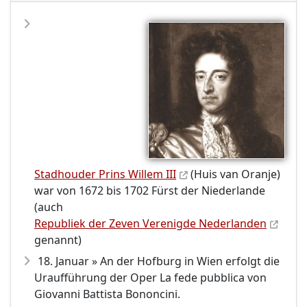
Stadhouder Prins Willem III
(Huis van Oranje)
war von 1672 bis 1702 Fürst der Niederlande
(auch
Republiek der Zeven Verenigde Nederlanden
genannt)
18. Januar » An der Hofburg in Wien erfolgt die
Uraufführung der Oper La fede pubblica von
Giovanni Battista Bononcini.