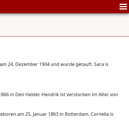
n am 24. Dezember 1904 und wurde getauft. Sara is
 1866 in Den Helder. Hendrik ist verstorben im Alter von
 geboren am 25. Januar 1863 in Rotterdam. Cornelia is