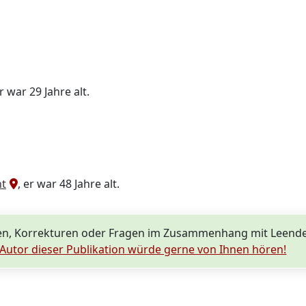
er war 29 Jahre alt.
ht
, er war 48 Jahre alt.
n, Korrekturen oder Fragen im Zusammenhang mit Leende
Autor dieser Publikation würde gerne von Ihnen hören!