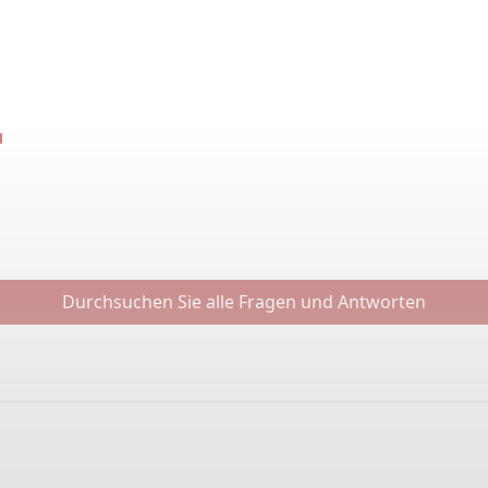
Durchsuchen Sie alle Fragen und Antworten