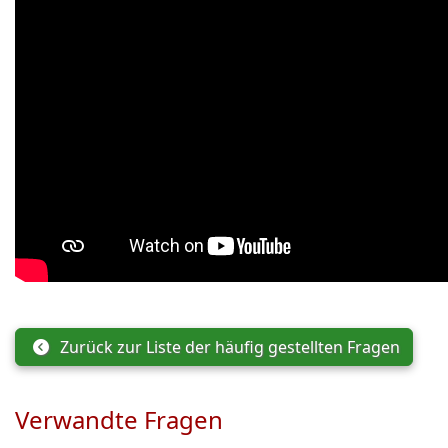
Zurück zur Liste der häufig gestellten Fragen
Verwandte Fragen