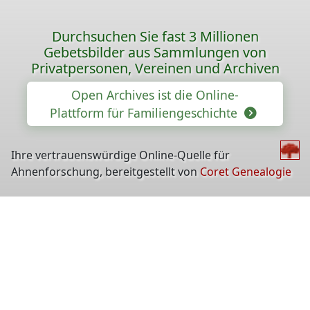
Durchsuchen Sie fast 3 Millionen
Gebetsbilder aus Sammlungen von
Privatpersonen, Vereinen und Archiven
Open Archives ist die Online-
Plattform für Familiengeschichte
Ihre vertrauenswürdige Online-Quelle für
Ahnenforschung, bereitgestellt von
Coret Genealogie