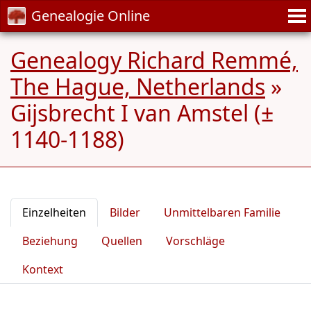
Genealogie Online
Genealogy Richard Remmé,
The Hague, Netherlands
»
Gijsbrecht I van Amstel (±
1140-1188)
Einzelheiten
Bilder
Unmittelbaren Familie
Beziehung
Quellen
Vorschläge
Kontext