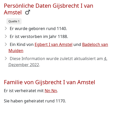
Persönliche Daten Gijsbrecht I van
Amstel
Quelle 1
Er wurde geboren rund 1140
.
Er ist verstorben im Jahr 1188
.
Ein Kind von
Egbert I van Amstel
und
Badeloch van
Muiden
Diese Information wurde zuletzt aktualisiert am
4.
Dezember 2022
.
Familie von Gijsbrecht I van Amstel
Er ist verheiratet mit
Nn Nn
.
Sie haben geheiratet rund 1170.