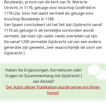
Boudewijn, proost van de kerk van St. Marie te
Utrecht, in 1176; getuige voor bisschop Godfried in
1178 (2x). Voor het laatst vermeld als getuige voor
bisschop Boudewijn in 1188 .
Van Spaen concludeert uit het feit dat Gijsbrecht vanaf
1176 als getuige in de kerkelijke oorkonden wordt
vermeld, dat toen zijn vader reeds overleden zal zijn.
De vanaf 1200 vermelde Gijsbrecht zal van een andere
generatie zijn geweest, zeer waarschijnlijk de zoon van
Gijsbrecht I.
Haben Sie Ergänzungen, Korrekturen oder
Fragen im Zusammenhang mit Gijsbrecht I
van Amstel?
Der Autor dieser Publikation würde gerne von Ihnen
hören!