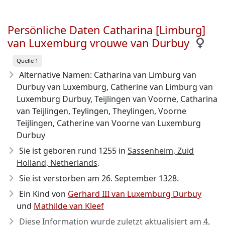
Persönliche Daten Catharina [Limburg]
van Luxemburg vrouwe van Durbuy
Quelle 1
Alternative Namen: Catharina van Limburg van
Durbuy van Luxemburg, Catherine van Limburg van
Luxemburg Durbuy, Teijlingen van Voorne, Catharina
van Teijlingen, Teylingen, Theylingen, Voorne
Teijlingen, Catherine van Voorne van Luxemburg
Durbuy
Sie ist geboren rund 1255
in
Sassenheim, Zuid
Holland, Netherlands
.
Sie ist verstorben am 26. September 1328
.
Ein Kind von
Gerhard III van Luxemburg Durbuy
und
Mathilde van Kleef
Diese Information wurde zuletzt aktualisiert am
4.