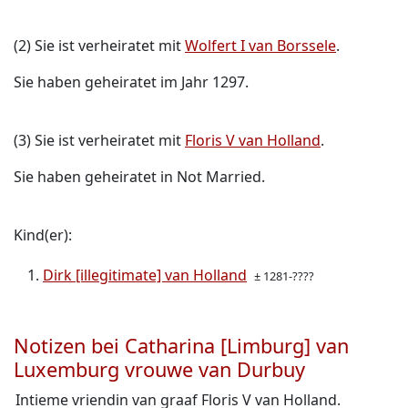
(2) Sie ist verheiratet mit
Wolfert I van Borssele
.
Sie haben geheiratet im Jahr 1297.
(3) Sie ist verheiratet mit
Floris V van Holland
.
Sie haben geheiratet in Not Married.
Kind(er):
Dirk [illegitimate] van Holland
± 1281-????
Notizen bei Catharina [Limburg] van
Luxemburg vrouwe van Durbuy
Intieme vriendin van graaf Floris V van Holland.