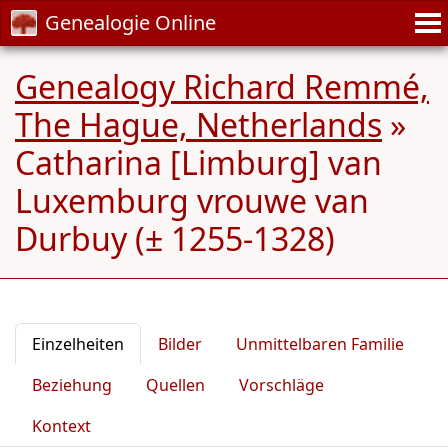
Genealogie Online
Genealogy Richard Remmé,
The Hague, Netherlands
»
Catharina [Limburg] van
Luxemburg vrouwe van
Durbuy (± 1255-1328)
Einzelheiten
Bilder
Unmittelbaren Familie
Beziehung
Quellen
Vorschläge
Kontext