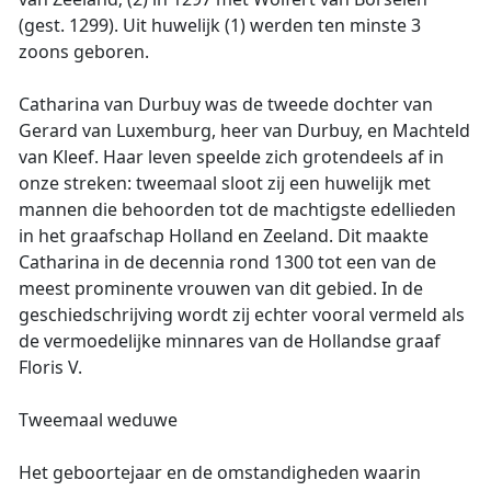
(gest. 1299). Uit huwelijk (1) werden ten minste 3
zoons geboren.
Catharina van Durbuy was de tweede dochter van
Gerard van Luxemburg, heer van Durbuy, en Machteld
van Kleef. Haar leven speelde zich grotendeels af in
onze streken: tweemaal sloot zij een huwelijk met
mannen die behoorden tot de machtigste edellieden
in het graafschap Holland en Zeeland. Dit maakte
Catharina in de decennia rond 1300 tot een van de
meest prominente vrouwen van dit gebied. In de
geschiedschrijving wordt zij echter vooral vermeld als
de vermoedelijke minnares van de Hollandse graaf
Floris V.
Tweemaal weduwe
Het geboortejaar en de omstandigheden waarin