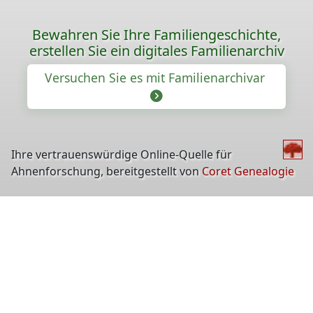
Bewahren Sie Ihre Familiengeschichte,
erstellen Sie ein digitales Familienarchiv
Versuchen Sie es mit Familienarchivar
Ihre vertrauenswürdige Online-Quelle für
Ahnenforschung, bereitgestellt von
Coret Genealogie