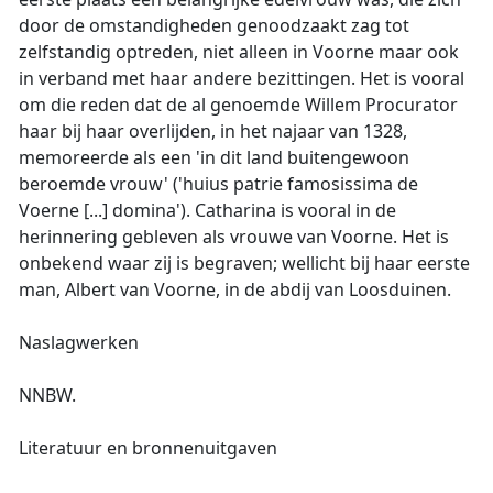
door de omstandigheden genoodzaakt zag tot
zelfstandig optreden, niet alleen in Voorne maar ook
in verband met haar andere bezittingen. Het is vooral
om die reden dat de al genoemde Willem Procurator
haar bij haar overlijden, in het najaar van 1328,
memoreerde als een 'in dit land buitengewoon
beroemde vrouw' ('huius patrie famosissima de
Voerne [...] domina'). Catharina is vooral in de
herinnering gebleven als vrouwe van Voorne. Het is
onbekend waar zij is begraven; wellicht bij haar eerste
man, Albert van Voorne, in de abdij van Loosduinen.
Naslagwerken
NNBW.
Literatuur en bronnenuitgaven