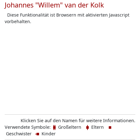
Johannes "Willem" van der Kolk
Diese Funktionalität ist Browsern mit aktivierten Javascript
vorbehalten.
Klicken Sie auf den Namen für weitere Informationen.
Verwendete Symbole:
Großeltern
Eltern
Geschwister
Kinder