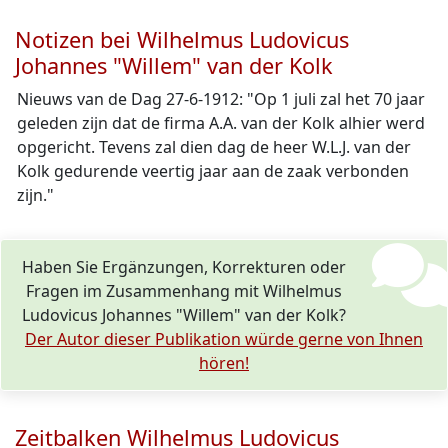
Notizen bei Wilhelmus Ludovicus
Johannes "Willem" van der Kolk
Nieuws van de Dag 27-6-1912: "Op 1 juli zal het 70 jaar
geleden zijn dat de firma A.A. van der Kolk alhier werd
opgericht. Tevens zal dien dag de heer W.L.J. van der
Kolk gedurende veertig jaar aan de zaak verbonden
zijn."
Haben Sie Ergänzungen, Korrekturen oder
Fragen im Zusammenhang mit Wilhelmus
Ludovicus Johannes "Willem" van der Kolk?
Der Autor dieser Publikation würde gerne von Ihnen
hören!
Zeitbalken Wilhelmus Ludovicus