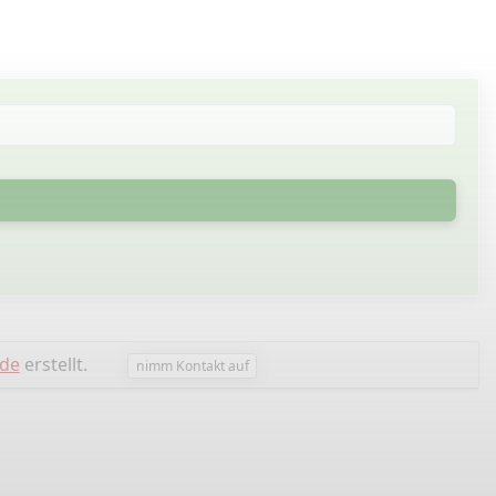
rde
erstellt.
nimm Kontakt auf