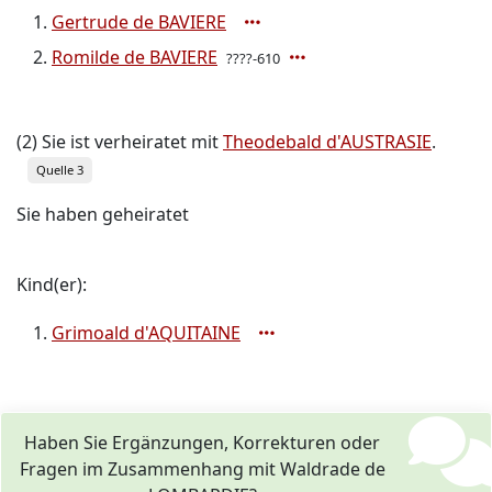
Gertrude de BAVIERE
Romilde de BAVIERE
????-610
(2) Sie ist verheiratet mit
Theodebald d'AUSTRASIE
.
Quelle 3
Sie haben geheiratet
Kind(er):
Grimoald d'AQUITAINE
Haben Sie Ergänzungen, Korrekturen oder
Fragen im Zusammenhang mit Waldrade de