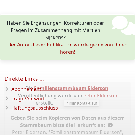
Haben Sie Ergänzungen, Korrekturen oder
Fragen im Zusammenhang mit Martien
Sijckens?
Der Autor dieser Publikation würde gerne von Ihnen
hören!
Direkte Links ...
Die
Familienstammbaum Elderson
-
Abonnement
Veröffentlichung wurde von
Peter Elderson
Frage/Antwort
erstellt.
nimm Kontakt auf
Haftungsausschluss
Geben Sie beim Kopieren von Daten aus diesem
Stammbaum bitte die Herkunft an:
Peter Elderson, "Familienstammbaum Elderson",