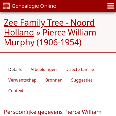
Genealogie Online
Zee Family Tree - Noord
Holland
»
Pierce William
Murphy (1906-1954)
Details
Afbeeldingen
Directe familie
Verwantschap
Bronnen
Suggesties
Context
Persoonlijke gegevens Pierce William