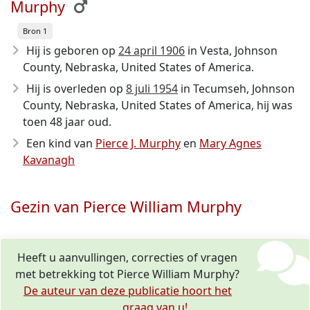
Murphy
Bron 1
Hij is geboren op
24 april 1906
in Vesta, Johnson
County, Nebraska, United States of America.
Hij is overleden op
8 juli 1954
in Tecumseh, Johnson
County, Nebraska, United States of America, hij was
toen 48 jaar oud.
Een kind van
Pierce J. Murphy
en
Mary Agnes
Kavanagh
Gezin van Pierce William Murphy
Heeft u aanvullingen, correcties of vragen
met betrekking tot Pierce William Murphy?
De auteur van deze publicatie hoort het
graag van u!