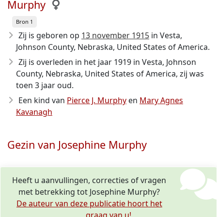
Murphy
Bron 1
Zij is geboren op
13 november 1915
in Vesta,
Johnson County, Nebraska, United States of America.
Zij is overleden in het jaar 1919
in Vesta, Johnson
County, Nebraska, United States of America, zij was
toen 3 jaar oud.
Een kind van
Pierce J. Murphy
en
Mary Agnes
Kavanagh
Gezin van Josephine Murphy
Heeft u aanvullingen, correcties of vragen
met betrekking tot Josephine Murphy?
De auteur van deze publicatie hoort het
graag van u!