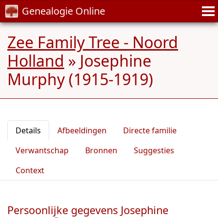
Genealogie Online
Zee Family Tree - Noord
Holland
»
Josephine
Murphy (1915-1919)
Details
Afbeeldingen
Directe familie
Verwantschap
Bronnen
Suggesties
Context
Persoonlijke gegevens Josephine