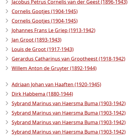
Jacobus Petrus Cornelis van der Geest (1896-1943)
Cornelis Gootjes (1904-1945)
Cornelis Gootjes (1904-1945)
Johannes Frans Le Griep (1913-1942)
Jan Groot (1893-1943)
Louis de Groot (1917-1943)
Gerardus Catharinus van Grootheest (1918-1942)
Willem Anton de Gruyter (1892-1944)
Adriaan Johan van Haaften (1920-1945)
Dirk Habbema (1880-1944)
Sybrand Marinus van Haersma Buma (1903-1942)
Sybrand Marinus van Haersma Buma (1903-1942)
Sybrand Marinus van Haersma Buma (1903-1942)
Sybrand Marinus van Haersma Buma (1903-1942)