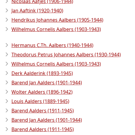
Nicolaas Aafjes (1906-1944)
Jan Aaftink (1920-1940)
Hendrikus Johannes Aalbers (1905-1944)
Wilhelmus Cornelis Aalbers (1903-1943)
Hermanus C.Th. Aalbers (1940-1944)
Theodorus Petrus Johannes Aalbers (1930-1944)
Wilhelmus Cornelis Aalbers (1903-1943)
Derk Aalderink (1893-1945)
Barend Jan Aalders (1901-1944)
Wolter Aalders (1896-1942)
Louis Aalders (1889-1945)
Barend Aalders (1911-1945)
Barend Jan Aalders (1901-1944)
Barend Aalders (1911-1945)