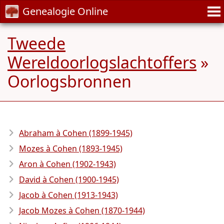
Genealogie Online
Tweede
Wereldoorlogslachtoffers
»
Oorlogsbronnen
Abraham à Cohen (1899-1945)
Mozes à Cohen (1893-1945)
Aron à Cohen (1902-1943)
David à Cohen (1900-1945)
Jacob à Cohen (1913-1943)
Jacob Mozes à Cohen (1870-1944)