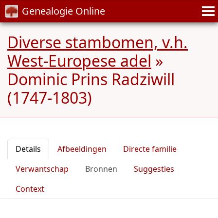
Genealogie Online
Diverse stambomen, v.h.
West-Europese adel
»
Dominic Prins Radziwill
(1747-1803)
Details
Afbeeldingen
Directe familie
Verwantschap
Bronnen
Suggesties
Context