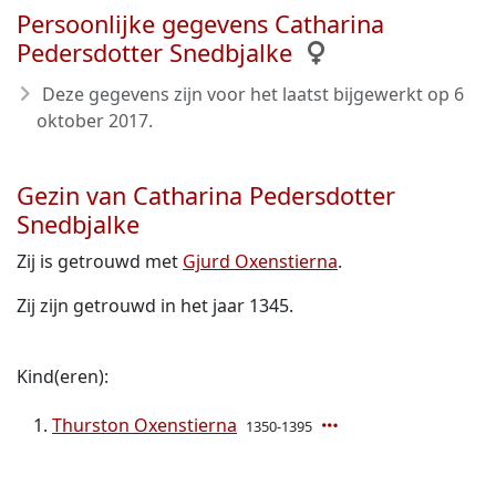
Persoonlijke gegevens Catharina
Pedersdotter Snedbjalke
Deze gegevens zijn voor het laatst bijgewerkt op
6
oktober 2017
.
Gezin van Catharina Pedersdotter
Snedbjalke
Zij is getrouwd met
Gjurd Oxenstierna
.
Zij zijn getrouwd in het jaar 1345.
Kind(eren):
Thurston Oxenstierna
1350-1395