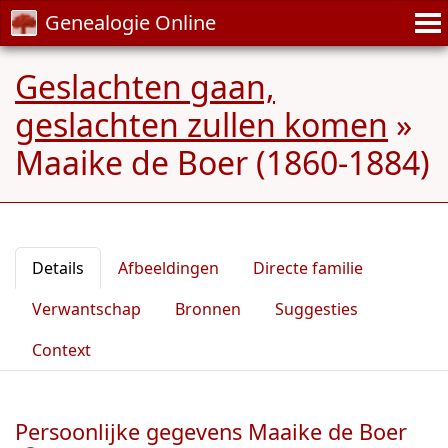
Genealogie Online
Geslachten gaan,
geslachten zullen komen
»
Maaike de Boer (1860-1884)
Details
Afbeeldingen
Directe familie
Verwantschap
Bronnen
Suggesties
Context
Persoonlijke gegevens Maaike de Boer