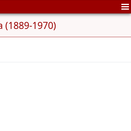
 (1889-1970)