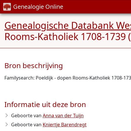
Genealogie Online
Genealogische Databank Wes
Rooms-Katholiek 1708-1739 (
Bron beschrijving
Familysearch: Poeldijk - dopen Rooms-Katholiek 1708-173
Informatie uit deze bron
Geboorte van
Anna van der Tuijn
Geboorte van
Kniertje Barendregt