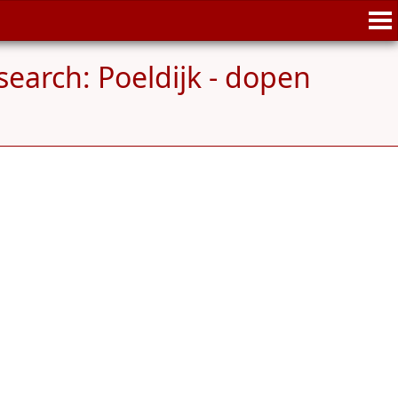
search: Poeldijk - dopen