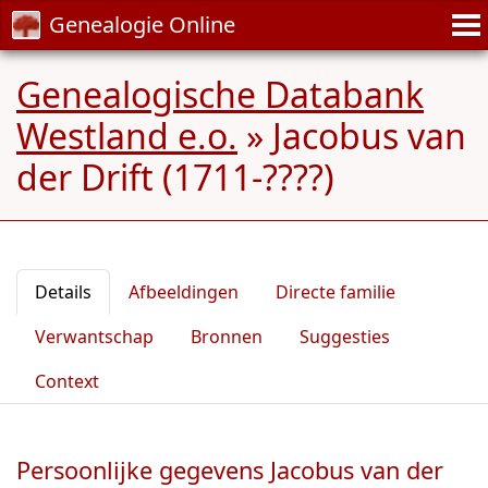
Genealogie Online
Genealogische Databank
Westland e.o.
»
Jacobus van
der Drift (1711-????)
Details
Afbeeldingen
Directe familie
Verwantschap
Bronnen
Suggesties
Context
Persoonlijke gegevens Jacobus van der